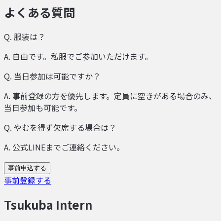
よくある質問
Q.
服装は？
A.
自由です。私服でご参加いただけます。
Q.
当日参加は可能ですか？
A.
事前登録の方を優先します。定員に空きがある場合のみ、
当日参加も可能です。
Q.
やむを得ず欠席する場合は？
A.
公式LINEまでご連絡ください。
事前申込する
事前登録する
Tsukuba Intern