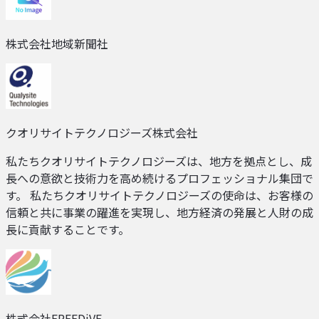
株式会社地域新聞社
クオリサイトテクノロジーズ株式会社
私たちクオリサイトテクノロジーズは、地方を拠点とし、成
長への意欲と技術力を高め続けるプロフェッショナル集団で
す。 私たちクオリサイトテクノロジーズの使命は、お客様の
信頼と共に事業の躍進を実現し、地方経済の発展と人財の成
長に貢献することです。
株式会社FREEDiVE