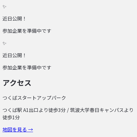
✨
近日公開！
参加企業を準備中です
✨
近日公開！
参加企業を準備中です
アクセス
つくばスタートアップパーク
つくば駅 A1出口より徒歩3分 / 筑波大学春日キャンパスより
徒歩1分
地図を見る →