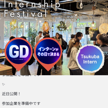
近日公開！
参加企業を準備中です
✨
近日公開！
参加企業を準備中です
✨
近日公開！
参加企業を準備中です
✨
近日公開！
参加企業を準備中です