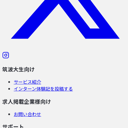
筑波大生向け
サービス紹介
インターン体験記を投稿する
求人掲載企業様向け
お問い合わせ
サポート