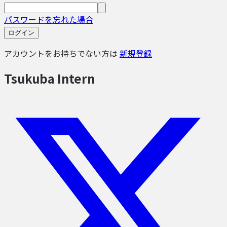
パスワードを忘れた場合
ログイン
アカウントをお持ちでない方は
新規登録
Tsukuba Intern