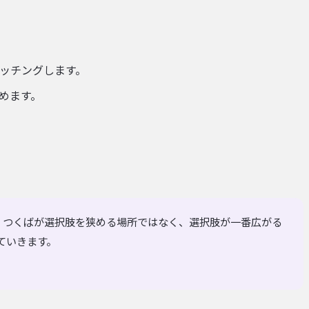
ッチングします。
進めます。
、つくばが選択肢を狭める場所ではなく、選択肢が一番広がる
ていきます。