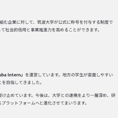
り組む企業に対して、筑波大学が公式に称号を付与する制度で
して社会的信用と事業推進力を高めることができます。
ba Intern」
を運営しています。地方の学生が直面しやすい
とを目指してきました。
受け止めています。今後は、大学との連携をより一層深め、研
るプラットフォームへと進化させてまいります。