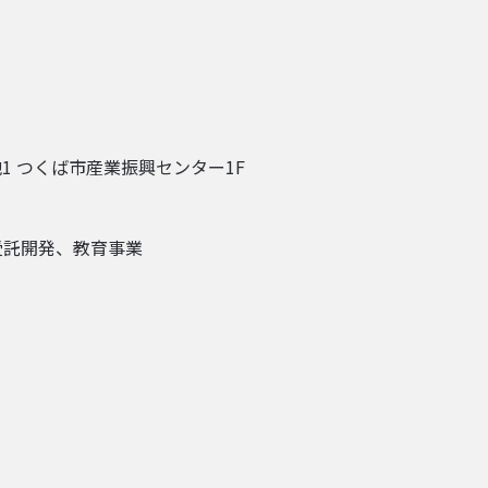
地1 つくば市産業振興センター1F
受託開発、教育事業