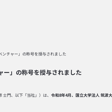
ベンチャー」の称号を授与されました
ャー」の称号を授与されました
 士門、以下「当社」）は、
令和8年4月、国立大学法人 筑波