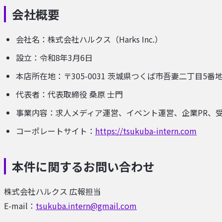
会社概要
会社名：株式会社ハルクス（Harks Inc.）
設立：令和8年3月6日
本店所在地：〒305-0031 茨城県つくば市吾妻二丁目5番
代表者：代表取締役 桑原 士門
事業内容：求人メディア運営、イベント運営、企業PR、
コーポレートサイト：
https://tsukuba-intern.com
本件に関するお問い合わせ
株式会社ハルクス 広報担当
E-mail：
tsukuba.intern@gmail.com