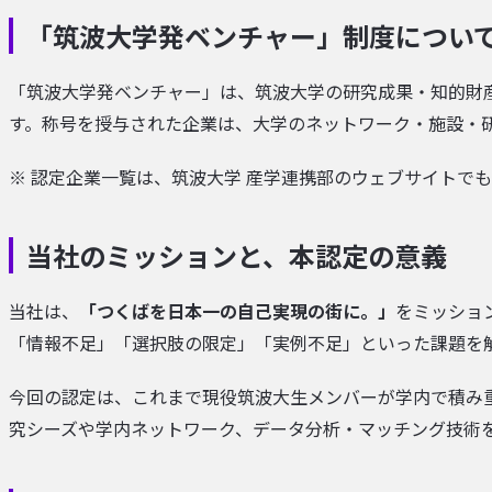
「筑波大学発ベンチャー」制度につい
「筑波大学発ベンチャー」は、筑波大学の研究成果・知的財
す。称号を授与された企業は、大学のネットワーク・施設・
※ 認定企業一覧は、筑波大学 産学連携部のウェブサイトで
当社のミッションと、本認定の意義
当社は、
「つくばを日本一の自己実現の街に。」
をミッショ
「情報不足」「選択肢の限定」「実例不足」といった課題を
今回の認定は、これまで現役筑波大生メンバーが学内で積み
究シーズや学内ネットワーク、データ分析・マッチング技術