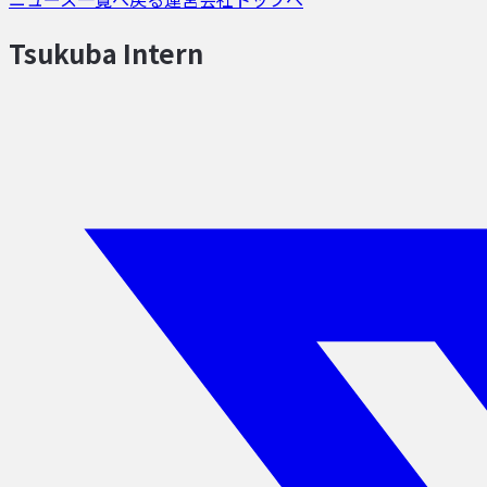
Tsukuba Intern